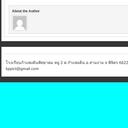
About the Author
โรงเรียนกำแพงดินพิทยาคม หมู่ 2 ต.กำแพงดิน อ.สามง่าม จ.พิจิตร 6622
kppict@gmail.com