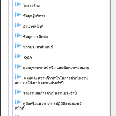
โครงสร้าง
ข้อมูลผู้บริหาร
อำนาจหน้าที่
ข้อมูลการติดต่อ
ข่าวประชาสัมพันธ์
Q&A
แผนยุทธศาสตร์ หรือ แผนพัฒนาหน่วยงาน
แผนและความก้าวหน้าในการดำเนินงาน
และการใช้งบประมาณประจำปี
รายงานผลการดำเนินงานประจำปี
คู่มือหรือแนวทางการปฏิบัติงานของเจ้า
หน้าที่