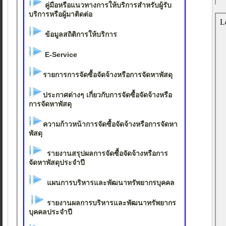
คู่มือหรือแนวทางการให้บริการสำหรับผู้รับ
บริการหรือผู้มาติดต่อ
ข้อมูลสถิติการให้บริการ
E-Service
รายการการจัดซื้อจัดจ้างหรือการจัดหาพัสดุ
ประกาศต่างๆ เกี่ยวกับการจัดซื้อจัดจ้างหรือ
การจัดหาพัสดุ
ความก้าวหน้าการจัดซื้อจัดจ้างหรือการจัดหา
พัสดุ
รายงานสรุปผลการจัดซื้อจัดจ้างหรือการ
จัดหาพัสดุประจำปี
แผนการบริหารและพัฒนาทรัพยากรบุคคล
รายงานผลการบริหารและพัฒนาทรัพยากร
บุคคลประจำปี