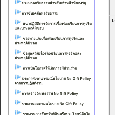
ประมวลจริยธรรมสำหรับเจ้าหน้าที่ของรัฐ
การขับเคลื่อนจริยธรรม
แนวปฏิบัติการจัดการเรื่องร้องเรียนการทุจริต
และประพฤติมิชอบ
ช่องทางแจ้งเรื่องร้องเรียนการทุจริตและ
ประพฤติมิชอบ
ข้อมูลสถิติเรื่องร้องเรียนการทุจริตและ
ประพฤติมิชอบ
การเปิดโอกาสให้เกิดการมีส่วนร่วม
ประกาศเจตนารมณ์นโยบาย No Gift Policy
จากการปฏิบัติงาน
การสร้างวัฒนธรรม No Gift Policy
รายงานผลตามนโยบาย No Gift Policy
รายงานการรับทรัพย์สินหรือประโยชน์อื่นใด