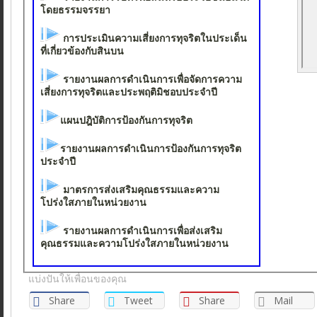
โดยธรรมจรรยา
การประเมินความเสี่ยงการทุจริตในประเด็น
ที่เกี่ยวข้องกับสินบน
รายงานผลการดำเนินการเพื่อจัดการความ
เสี่ยงการทุจริตและประพฤติมิชอบประจำปี
แผนปฎิบัติการป้องกันการทุจริต
รายงานผลการดำเนินการป้องกันการทุจริต
ประจำปี
มาตรการส่งเสริมคุณธรรมและความ
โปร่งใสภายในหน่วยงาน
รายงานผลการดำเนินการเพื่อส่งเสริม
คุณธรรมและความโปร่งใสภายในหน่วยงาน
แบ่งปันให้เพื่อนของคุณ
Share
Tweet
Share
Mail