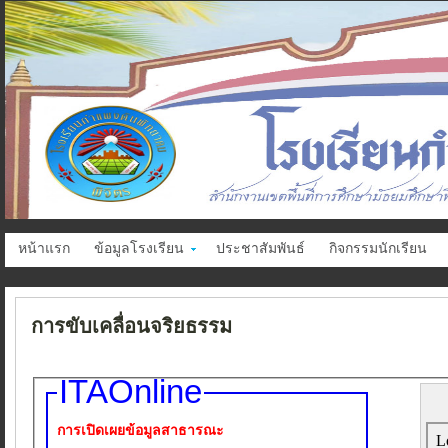
หน้าแรก
ข้อมูลโรงเรียน
ประชาสัมพันธ์
กิจกรรมนักเรียน
การขับเคลื่อนจริยธรรม
ITAOnline
การเปิดเผยข้อมูลสาธารณะ