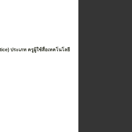
ice) ประเภท ครูผู้ใช้สื่อเทคโนโลยี