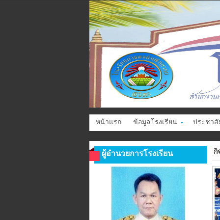
หน้าแรก
ข้อมูลโรงเรียน
ประชาสัม
ก
ผู้อำนวยการโรงเรียน