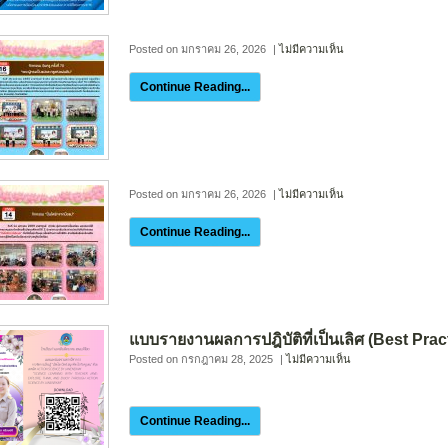
Posted on มกราคม 26, 2026
|
ไม่มีความเห็น
Continue Reading...
Posted on มกราคม 26, 2026
|
ไม่มีความเห็น
Continue Reading...
แบบรายงานผลการปฎิบัติที่เป็นเลิศ (Best Prac
Posted on กรกฎาคม 28, 2025
|
ไม่มีความเห็น
Continue Reading...