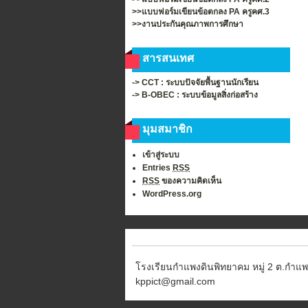
>>แบบฟอร์มเขียนข้อตกลง PA ครูคศ.3
>>งานประกันคุณภาพการศึกษา
สารสนเทศ
-> CCT : ระบบปัจจัยพื้นฐานนักเรียน
-> B-OBEC : ระบบข้อมูลสิ่งก่อสร้าง
มุมสมาชิก
เข้าสู่ระบบ
Entries
RSS
RSS
ของความคิดเห็น
WordPress.org
โรงเรียนกำแพงดินพิทยาคม หมู่ 2 ต.กำแพง
kppict@gmail.com