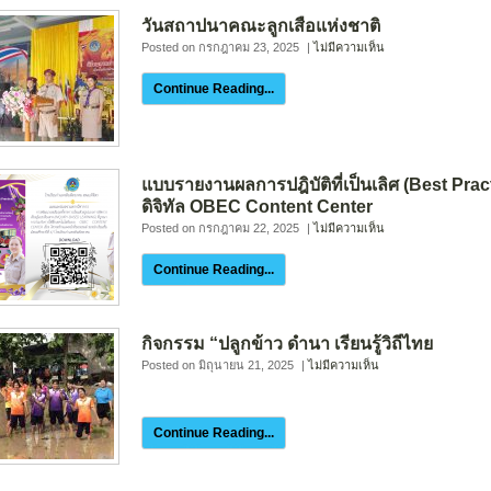
วันสถาปนาคณะลูกเสือแห่งชาติ
Posted on กรกฎาคม 23, 2025
|
ไม่มีความเห็น
Continue Reading...
แบบรายงานผลการปฎิบัติที่เป็นเลิศ (Best Pract
ดิจิทัล OBEC Content Center
Posted on กรกฎาคม 22, 2025
|
ไม่มีความเห็น
Continue Reading...
กิจกรรม “ปลูกข้าว ดำนา เรียนรู้วิถีไทย
Posted on มิถุนายน 21, 2025
|
ไม่มีความเห็น
Continue Reading...