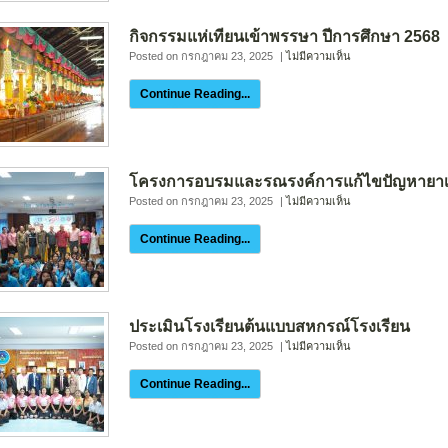
กิจกรรมแห่เทียนเข้าพรรษา ปีการศึกษา 2568
Posted on กรกฎาคม 23, 2025
|
ไม่มีความเห็น
Continue Reading...
โครงการอบรมและรณรงค์การแก้ไขปัญหายาเสพ
Posted on กรกฎาคม 23, 2025
|
ไม่มีความเห็น
Continue Reading...
ประเมินโรงเรียนต้นแบบสหกรณ์โรงเรียน
Posted on กรกฎาคม 23, 2025
|
ไม่มีความเห็น
Continue Reading...