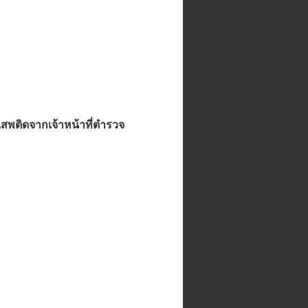
ติดจากเจ้าหน้าที่ตำรวจ