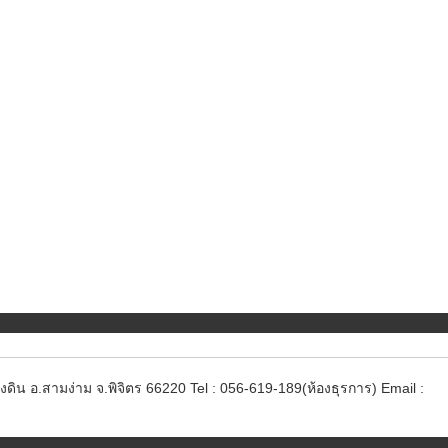
ดิน อ.สามง่าม จ.พิจิตร 66220 Tel : 056-619-189(ห้องธุรการ) Email :