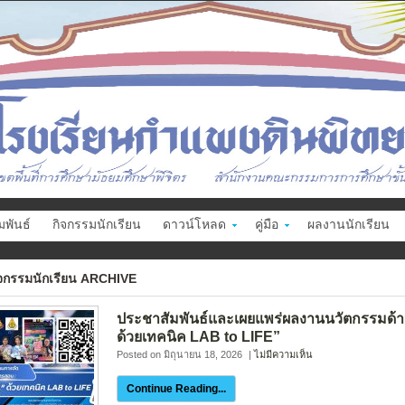
พันธ์
กิจกรรมนักเรียน
ดาวน์โหลด
คู่มือ
ผลงานนักเรียน
ิจกรรมนักเรียน ARCHIVE
ประชาสัมพันธ์และเผยแพร่ผลงานนวัตกรรมด้
ด้วยเทคนิค LAB to LIFE”
Posted on มิถุนายน 18, 2026
|
ไม่มีความเห็น
Continue Reading...