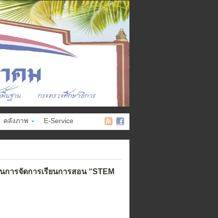
คลังภาพ
E-Service
านการจัดการเรียนการสอน “STEM