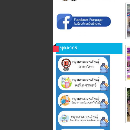
บุคลากร