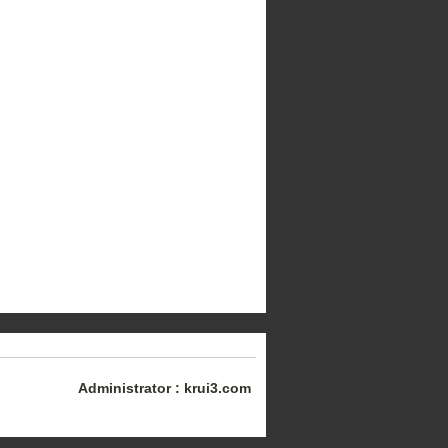
Administrator : krui3.com