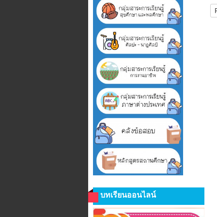
บทเรียนออนไลน์