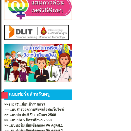
แบบฟอร์มสำหรับครู
>>silp เงินเดือนข้าราชการ
>>
แบบสำรวจความพึ่งพอใจต่อเว็บไซต์
>>
แบบปก ปพ.5 ปีการศึกษา 2568
>>
แบบ ปพ.5 ปีการศึกษา 2568
>>แบบฟอร์มเขียนข้อตกลง PA ครูคศ.1
>>แบบฟอร์มเขียนข้อตกลง PA ครูคศ.2