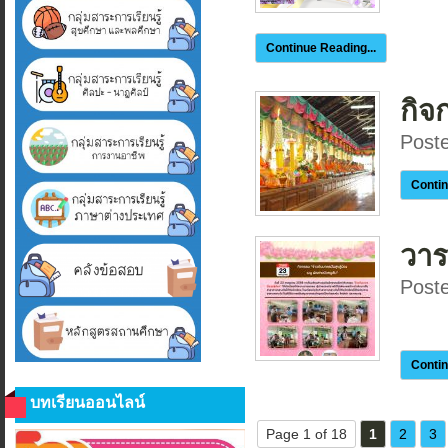
Continue Reading...
กิจ
Post
Contin
วาร
Post
Contin
บทเรียนออนไลน์
Page 1 of 18
1
2
3