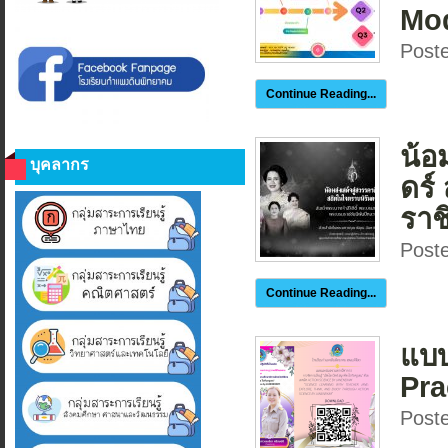
Mo
Post
Continue Reading...
น้อ
บุคลากร
ดร์
ราช
Post
Continue Reading...
แบบ
Pra
Post