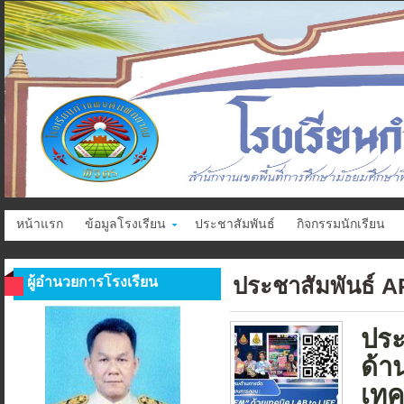
หน้าแรก
ข้อมูลโรงเรียน
ประชาสัมพันธ์
กิจกรรมนักเรียน
ประชาสัมพันธ์ 
ผู้อำนวยการโรงเรียน
ประ
ด้า
เทค