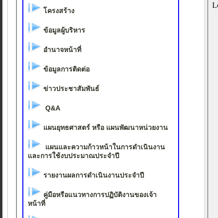
โครงสร้าง
ข้อมูลผู้บริหาร
อำนาจหน้าที่
ข้อมูลการติดต่อ
ข่าวประชาสัมพันธ์
Q&A
แผนยุทธศาสตร์ หรือ แผนพัฒนาหน่วยงาน
แผนและความก้าวหน้าในการดำเนินงาน
และการใช้งบประมาณประจำปี
รายงานผลการดำเนินงานประจำปี
คู่มือหรือแนวทางการปฏิบัติงานของเจ้า
หน้าที่