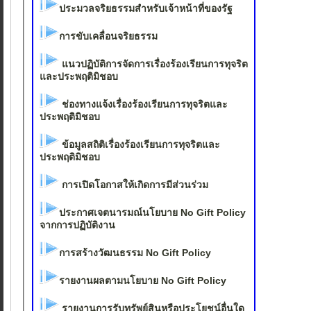
ประมวลจริยธรรมสำหรับเจ้าหน้าที่ของรัฐ
การขับเคลื่อนจริยธรรม
แนวปฏิบัติการจัดการเรื่องร้องเรียนการทุจริต
และประพฤติมิชอบ
ช่องทางแจ้งเรื่องร้องเรียนการทุจริตและ
ประพฤติมิชอบ
ข้อมูลสถิติเรื่องร้องเรียนการทุจริตและ
ประพฤติมิชอบ
การเปิดโอกาสให้เกิดการมีส่วนร่วม
ประกาศเจตนารมณ์นโยบาย No Gift Policy
จากการปฏิบัติงาน
การสร้างวัฒนธรรม No Gift Policy
รายงานผลตามนโยบาย No Gift Policy
รายงานการรับทรัพย์สินหรือประโยชน์อื่นใด