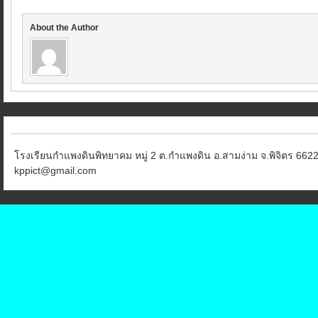
About the Author
โรงเรียนกำแพงดินพิทยาคม หมู่ 2 ต.กำแพงดิน อ.สามง่าม จ.พิจิตร 6622
kppict@gmail.com