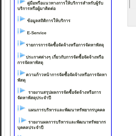
คู่มือหรือแนวทางการให้บริการสำหรับผู้รับ
บริการหรือผู้มาติดต่อ
ข้อมูลสถิติการให้บริการ
E-Service
รายการการจัดซื้อจัดจ้างหรือการจัดหาพัสดุ
ประกาศต่างๆ เกี่ยวกับการจัดซื้อจัดจ้างหรือ
การจัดหาพัสดุ
ความก้าวหน้าการจัดซื้อจัดจ้างหรือการจัดหา
พัสดุ
รายงานสรุปผลการจัดซื้อจัดจ้างหรือการ
จัดหาพัสดุประจำปี
แผนการบริหารและพัฒนาทรัพยากรบุคคล
รายงานผลการบริหารและพัฒนาทรัพยากร
บุคคลประจำปี