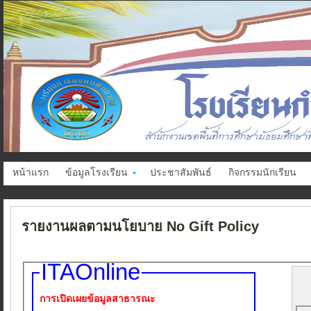
หน้าแรก
ข้อมูลโรงเรียน
ประชาสัมพันธ์
กิจกรรมนักเรียน
รายงานผลตามนโยบาย No Gift Policy
ITAOnline
การเปิดเผยข้อมูลสาธารณะ