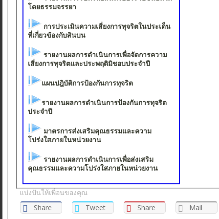
โดยธรรมจรรยา
การประเมินความเสี่ยงการทุจริตในประเด็น
ที่เกี่ยวข้องกับสินบน
รายงานผลการดำเนินการเพื่อจัดการความ
เสี่ยงการทุจริตและประพฤติมิชอบประจำปี
แผนปฎิบัติการป้องกันการทุจริต
รายงานผลการดำเนินการป้องกันการทุจริต
ประจำปี
มาตรการส่งเสริมคุณธรรมและความ
โปร่งใสภายในหน่วยงาน
รายงานผลการดำเนินการเพื่อส่งเสริม
คุณธรรมและความโปร่งใสภายในหน่วยงาน
แบ่งปันให้เพื่อนของคุณ
Share
Tweet
Share
Mail