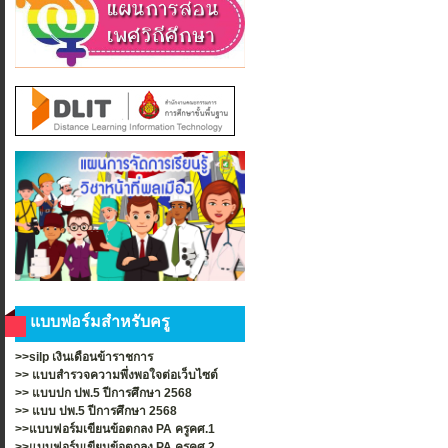
แบบฟอร์มสำหรับครู
>>silp เงินเดือนข้าราชการ
>>
แบบสำรวจความพึ่งพอใจต่อเว็บไซต์
>>
แบบปก ปพ.5 ปีการศึกษา 2568
>>
แบบ ปพ.5 ปีการศึกษา 2568
>>แบบฟอร์มเขียนข้อตกลง PA ครูคศ.1
>>แบบฟอร์มเขียนข้อตกลง PA ครูคศ.2