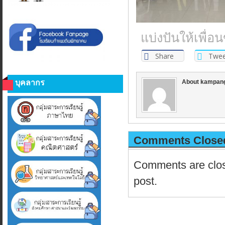
แบ่งปันให้เพื่
Share
Twee
บุคลากร
About kampan
Comments Close
Comments are close
post.