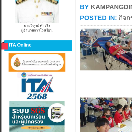
BY
KAMPANGDI
POSTED IN:
กิจก
นายวิฑูรย์ คำจริง
ผู้อำนวยการโรงเรียน
ITA Online