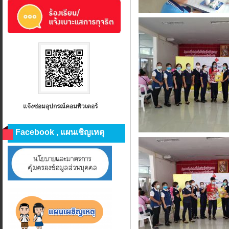
แจ้งซ่อมอุปกรณ์คอมพิวเตอร์
Facebook , แผนเชิญเหตุ