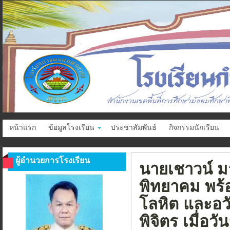
หน้าแรก
ข้อมูลโรงเรียน
ประชาสัมพันธ์
กิจกรรมนักเรียน
ผู้อำนวยการโรงเรียน
นายเชาวน์ ม
พิทยาคม พร้
โลหิต และอวั
พิจิตร เมื่อว