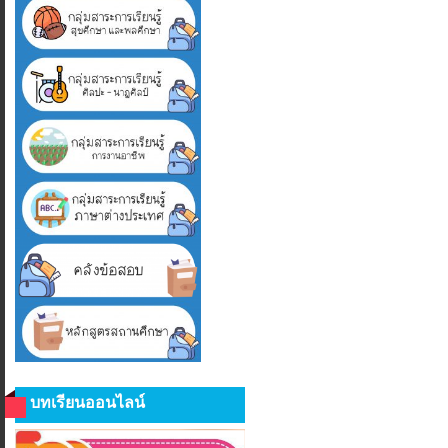
บทเรียนออนไลน์