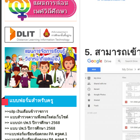
5. สามารถเข้า
แบบฟอร์มสำหรับครู
>>silp เงินเดือนข้าราชการ
>>
แบบสำรวจความพึ่งพอใจต่อเว็บไซต์
>>
แบบปก ปพ.5 ปีการศึกษา 2568
>>
แบบ ปพ.5 ปีการศึกษา 2568
>>แบบฟอร์มเขียนข้อตกลง PA ครูคศ.1
>>แบบฟอร์มเขียนข้อตกลง PA ครูคศ.2