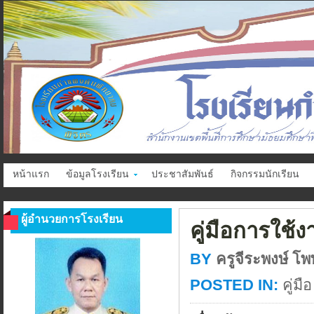
หน้าแรก
ข้อมูลโรงเรียน
ประชาสัมพันธ์
กิจกรรมนักเรียน
ผู้อำนวยการโรงเรียน
คู่มือการใช้ง
BY
ครูจีระพงษ์ โพพ
POSTED IN:
คู่มือ