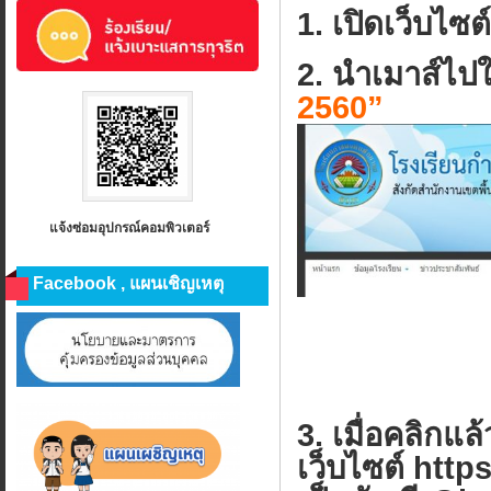
1. เปิดเว็บไซ
2. นำเมาส์ไปใช
2560”
แจ้งซ่อมอุปกรณ์คอมพิวเตอร์
Facebook , แผนเชิญเหตุ
3. เมื่อคลิกแล้
เว็บไซต์ http