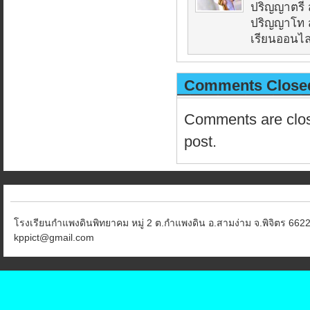
ปริญญาตรี 
ปริญญาโท ส
เรียนออนไลน
Comments Close
Comments are close
post.
โรงเรียนกำแพงดินพิทยาคม หมู่ 2 ต.กำแพงดิน อ.สามง่าม จ.พิจิตร 6622
kppict@gmail.com