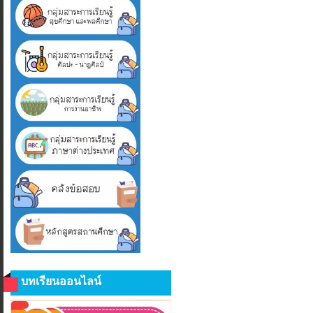
บทเรียนออนไลน์