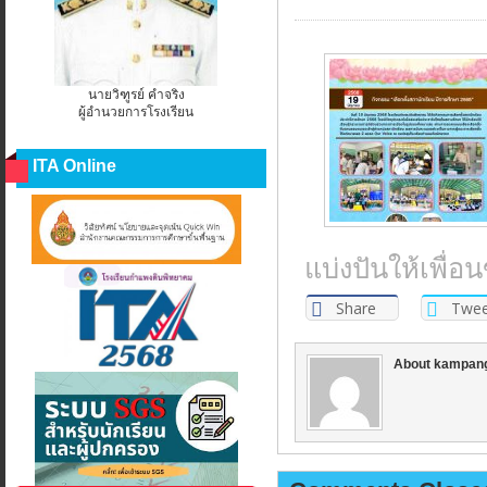
นายวิฑูรย์ คำจริง
ผู้อำนวยการโรงเรียน
ITA Online
แบ่งปันให้เพื่
Share
Twee
About kampan