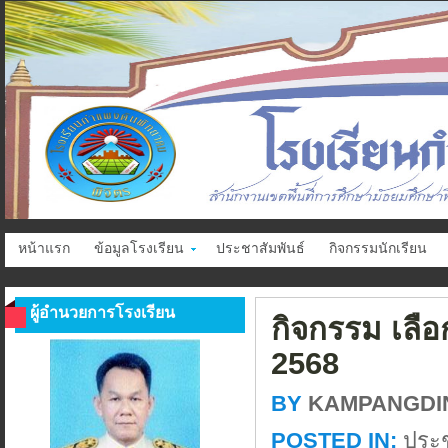
หน้าแรก
ข้อมูลโรงเรียน
ประชาสัมพันธ์
กิจกรรมนักเรียน
ผู้อำนวยการโรงเรียน
กิจกรรม เลือก
2568
BY
KAMPANGDI
POSTED IN:
ประช