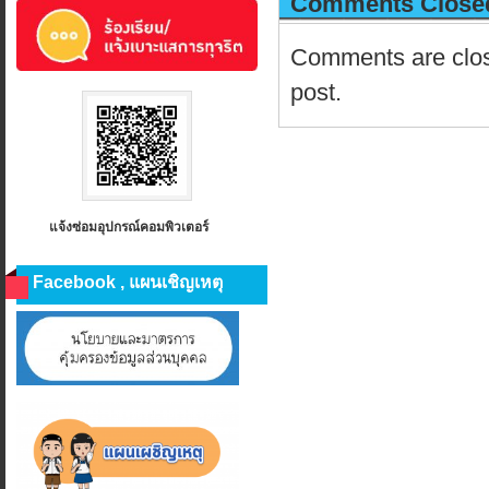
Comments Close
Comments are close
post.
แจ้งซ่อมอุปกรณ์คอมพิวเตอร์
Facebook , แผนเชิญเหตุ