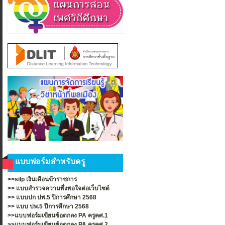
แบบฟอร์มสำหรับครู
>>silp เงินเดือนข้าราชการ
>>
แบบสำรวจความพึ่งพอใจต่อเว็บไซต์
>>
แบบปก ปพ.5 ปีการศึกษา 2568
>>
แบบ ปพ.5 ปีการศึกษา 2568
>>แบบฟอร์มเขียนข้อตกลง PA ครูคศ.1
>>แบบฟอร์มเขียนข้อตกลง PA ครูคศ.2